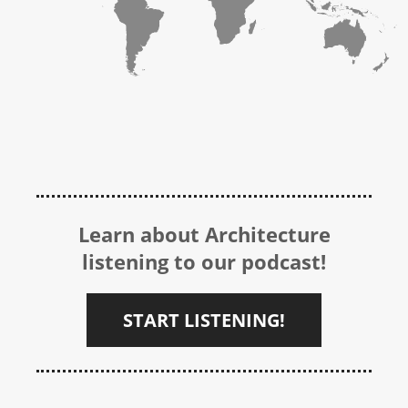
Learn about Architecture
listening to our podcast!
START LISTENING!