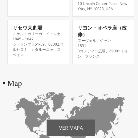
10 Lincoln Center Plaza, New
York, NY 10023, USA
リセウ大劇場
リヨン・オペラ座（改
修）
ミケル・ガリーガ・イ・ロカ
1845 – 1847
ヌーヴェル，ジャン
ラ・ランブラ51-59、08002バ
1831
ルセロナ、カタルーニャ、ス
3コメディー広場、69001リヨ
ペイン
ン、フランス
Map
VER MAPA