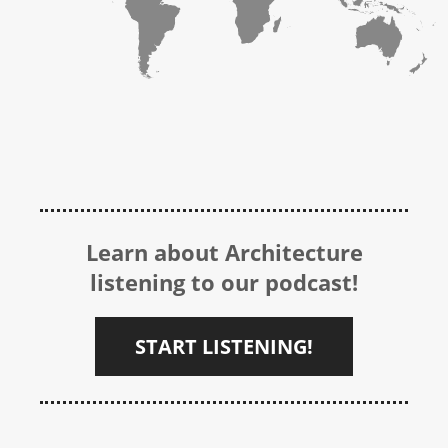
Learn about Architecture
listening to our podcast!
START LISTENING!